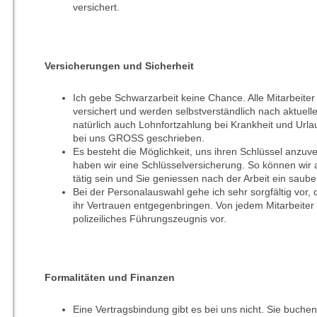
versichert.
Versicherungen und Sicherheit
Ich gebe Schwarzarbeit keine Chance. Alle Mitarbeite
versichert und werden selbstverständlich nach aktuell
natürlich auch Lohnfortzahlung bei Krankheit und Urla
bei uns GROSS geschrieben.
Es besteht die Möglichkeit, uns ihren Schlüssel anzuve
haben wir eine Schlüsselversicherung. So können wir
tätig sein und Sie geniessen nach der Arbeit ein sau
Bei der Personalauswahl gehe ich sehr sorgfältig vor, 
ihr Vertrauen entgegenbringen. Von jedem Mitarbeiter l
polizeiliches Führungszeugnis vor.
Formalitäten und Finanzen
Eine Vertragsbindung gibt es bei uns nicht. Sie buch