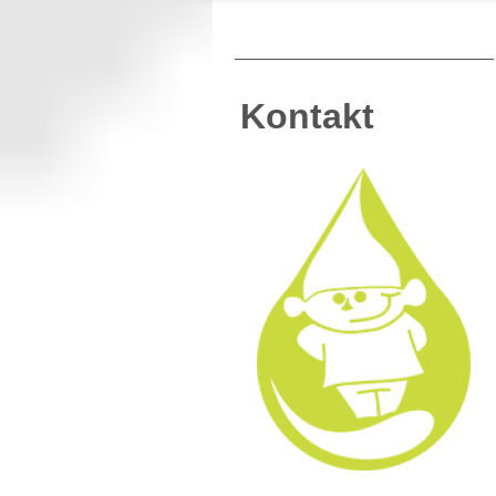
Kontakt