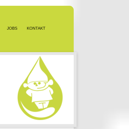
JOBS
KONTAKT