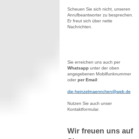
Scheuen Sie sich nicht, unseren
Anrufbeantworter zu besprechen.
Er freut sich über nette
Nachrichten.
Sie erreichen uns auch per
Whatsapp
unter der oben
angegebenen Mobilfunknummer
oder
per Email
:
die-heinzelmaennchen@web.de
Nutzen Sie auch unser
Kontaktformular.
Wir freuen uns auf